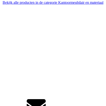
Bekijk alle producten in de categorie Kantoormeubilair en materiaal