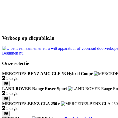
Verkoop op clicpublic.lu
Beginnen nu
Onze selectie
MERCEDES BENZ AMG GLE 53 Hybrid Coupé
5 dagen
LAND ROVER Range Rover Sport
5 dagen
MERCEDES-BENZ CLA 250 e
5 dagen