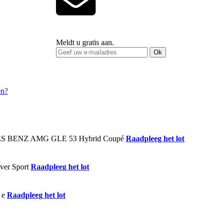
Meldt u gratis aan.
Ok
Raadpleeg het lot
Raadpleeg het lot
Raadpleeg het lot