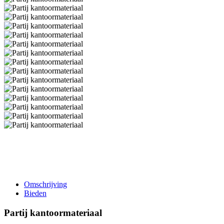
Omschrijving
Bieden
Partij kantoormateriaal