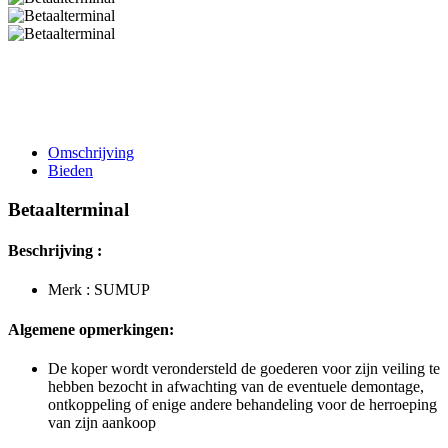
Omschrijving
Bieden
Betaalterminal
Beschrijving :
Merk : SUMUP
Algemene opmerkingen:
De koper wordt verondersteld de goederen voor zijn veiling te
hebben bezocht in afwachting van de eventuele demontage,
ontkoppeling of enige andere behandeling voor de herroeping
van zijn aankoop