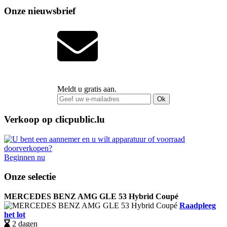
Onze nieuwsbrief
Meldt u gratis aan.
Ok
Verkoop op clicpublic.lu
Beginnen nu
Onze selectie
MERCEDES BENZ AMG GLE 53 Hybrid Coupé
Raadpleeg
het lot
2 dagen