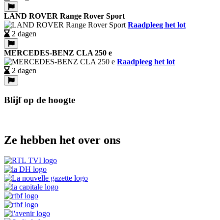
LAND ROVER Range Rover Sport
Raadpleeg het lot
2 dagen
MERCEDES-BENZ CLA 250 e
Raadpleeg het lot
2 dagen
Blijf op de hoogte
Ze hebben het over ons