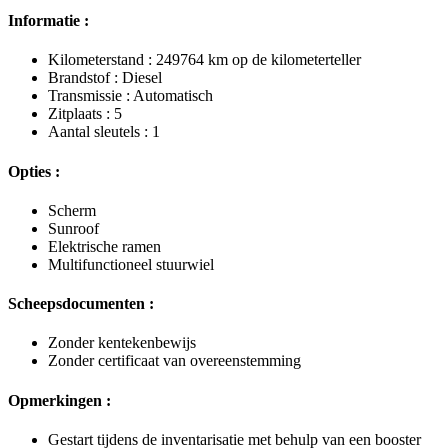
Informatie :
Kilometerstand : 249764 km op de kilometerteller
Brandstof : Diesel
Transmissie : Automatisch
Zitplaats : 5
Aantal sleutels : 1
Opties :
Scherm
Sunroof
Elektrische ramen
Multifunctioneel stuurwiel
Scheepsdocumenten :
Zonder kentekenbewijs
Zonder certificaat van overeenstemming
Opmerkingen :
Gestart tijdens de inventarisatie met behulp van een booster