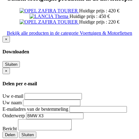
Huidige prijs : 420 €
Huidige prijs : 450 €
Huidige prijs : 220 €
Bekijk alle producten in de categorie Voertuigen & Motorfietsen
×
Downloaden
Sluiten
×
Delen per e-mail
Uw e-mail
Uw naam
E-mailadres van de bestemmeling
Onderwerp
Bericht
Delen
Sluiten