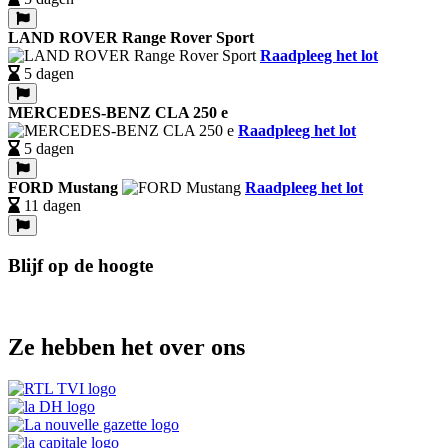
LAND ROVER Range Rover Sport
Raadpleeg het lot
5 dagen
MERCEDES-BENZ CLA 250 e
Raadpleeg het lot
5 dagen
FORD Mustang
Raadpleeg het lot
11 dagen
Blijf op de hoogte
Ze hebben het over ons