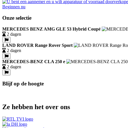
Beginnen nu
Onze selectie
MERCEDES BENZ AMG GLE 53 Hybrid Coupé
2 dagen
LAND ROVER Range Rover Sport
2 dagen
MERCEDES-BENZ CLA 250 e
2 dagen
Blijf op de hoogte
Ze hebben het over ons