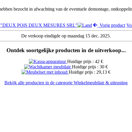
 hebben bezocht in afwachting van de eventuele demontage, ontkoppeli
lng "DEUX POIS DEUX MESURES SRL"
Vorig product
Vo
De verkoop eindigde op maandag 15 dec. 2025.
Ontdek soortgelijke producten in de uitverkoop...
Huidige prijs : 42 €
Huidige prijs : 30 €
Huidige prijs : 29,13 €
Bekijk alle producten in de categorie Winkelmeubilair & uitrusting