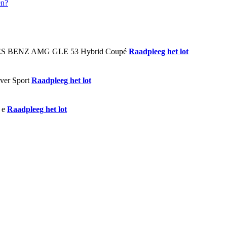
Raadpleeg het lot
Raadpleeg het lot
Raadpleeg het lot