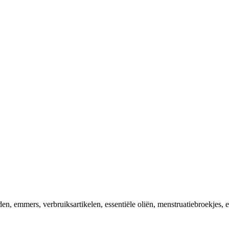
 emmers, verbruiksartikelen, essentiële oliën, menstruatiebroekjes, e