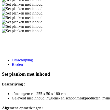
Omschrijving
Bieden
Set planken met inhoud
Beschrijving :
afmetingen: ca. 255 x 50 x 180 cm
Geleverd met inhoud: hygiëne- en schoonmaakproducten, manden,
Algemene opmerkingen: