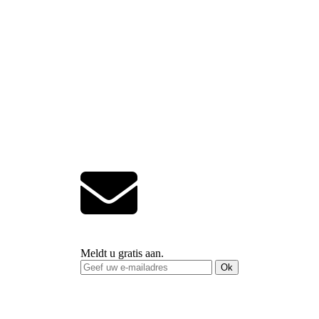
Meldt u gratis aan.
Ok