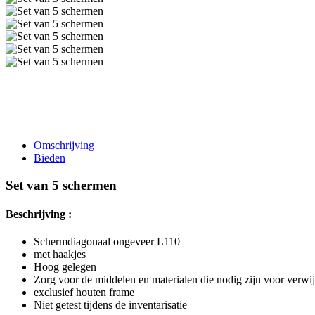
Omschrijving
Bieden
Set van 5 schermen
Beschrijving :
Schermdiagonaal ongeveer L110
met haakjes
Hoog gelegen
Zorg voor de middelen en materialen die nodig zijn voor verwi
exclusief houten frame
Niet getest tijdens de inventarisatie