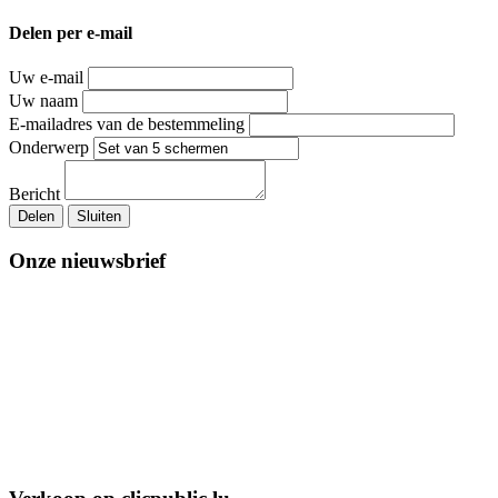
Delen per e-mail
Uw e-mail
Uw naam
E-mailadres van de bestemmeling
Onderwerp
Bericht
Delen
Sluiten
Onze nieuwsbrief