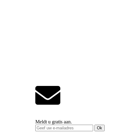
Meldt u gratis aan.
Ok