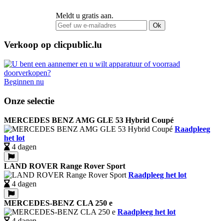
Meldt u gratis aan.
Ok
Verkoop op clicpublic.lu
Beginnen nu
Onze selectie
MERCEDES BENZ AMG GLE 53 Hybrid Coupé
Raadpleeg
het lot
4 dagen
LAND ROVER Range Rover Sport
Raadpleeg het lot
4 dagen
MERCEDES-BENZ CLA 250 e
Raadpleeg het lot
4 dagen