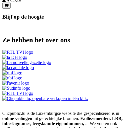
Blijf op de hoogte
Ze hebben het over ons
Clicpublic.lu is de Luxemburgse website die gespecialiseerd is in
online veilingen
uit gerechtelijke bronnen:
Faillissementen, LBB,
inbeslagnames, leegstaande eigendommen,
... We voeren ook