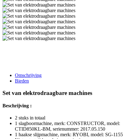
Omschrijving
Bieden
Set van elektrodraagbare machines
Beschrijving :
2 stuks in totaal
1 slagboormachine, merk: CONSTRUCTOR, model:
CTID850KL-BM, serienummer: 2017.05.150
1 haakse slijpmachine, merk: RYOBI, model: SG-1155