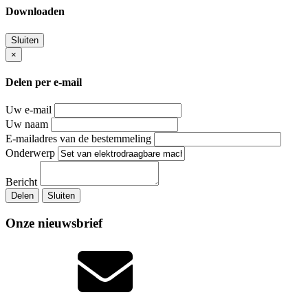
Downloaden
Sluiten
×
Delen per e-mail
Uw e-mail
Uw naam
E-mailadres van de bestemmeling
Onderwerp
Bericht
Delen
Sluiten
Onze nieuwsbrief