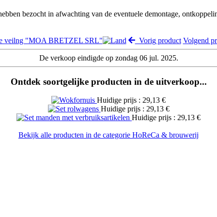
 hebben bezocht in afwachting van de eventuele demontage, ontkoppeli
de veilng "MOA BRETZEL SRL"
Vorig product
Volgend p
De verkoop eindigde op zondag 06 jul. 2025.
Ontdek soortgelijke producten in de uitverkoop...
Huidige prijs : 29,13 €
Huidige prijs : 29,13 €
Huidige prijs : 29,13 €
Bekijk alle producten in de categorie HoReCa & brouwerij