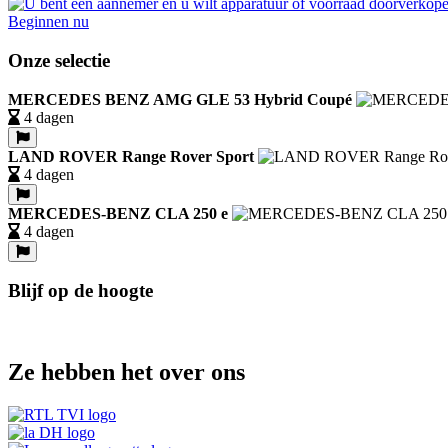
Beginnen nu
Onze selectie
MERCEDES BENZ AMG GLE 53 Hybrid Coupé
4 dagen
LAND ROVER Range Rover Sport
4 dagen
MERCEDES-BENZ CLA 250 e
4 dagen
Blijf op de hoogte
Ze hebben het over ons