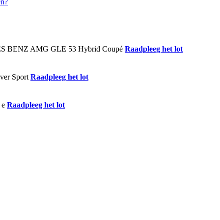
Raadpleeg het lot
Raadpleeg het lot
Raadpleeg het lot