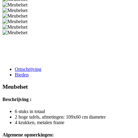
Omschrijving
Bieden
Meubelset
Beschrijving :
6 stuks in totaal
2 hoge tafels, afmetingen: 109x60 cm diameter
4 krukken, metalen frame
Algemene opmerkingen: