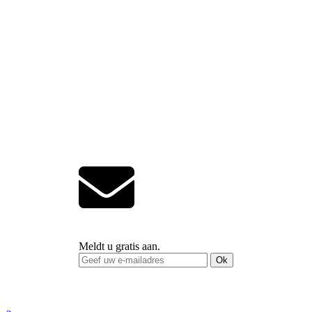
Meldt u gratis aan.
Ok