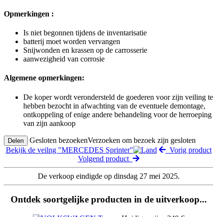
Opmerkingen :
Is niet begonnen tijdens de inventarisatie
batterij moet worden vervangen
Snijwonden en krassen op de carrosserie
aanwezigheid van corrosie
Algemene opmerkingen:
De koper wordt verondersteld de goederen voor zijn veiling te
hebben bezocht in afwachting van de eventuele demontage,
ontkoppeling of enige andere behandeling voor de herroeping
van zijn aankoop
Gesloten bezoeken
Verzoeken om bezoek zijn gesloten
Delen
Bekijk de veilng "MERCEDES Sprinter"
Vorig product
Volgend product
De verkoop eindigde op dinsdag 27 mei 2025.
Ontdek soortgelijke producten in de uitverkoop...