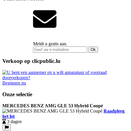
Meldt u gratis aan.
Ok
Verkoop op clicpublic.lu
Beginnen nu
Onze selectie
MERCEDES BENZ AMG GLE 53 Hybrid Coupé
Raadpleeg
het lot
3 dagen