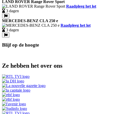
LAND ROVER Range Rover Sport
Raadpleeg het lot
3 dagen
MERCEDES-BENZ CLA 250 e
Raadpleeg het lot
3 dagen
Blijf op de hoogte
Ze hebben het over ons