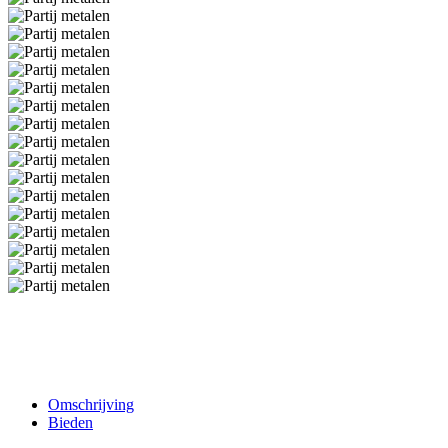
Omschrijving
Bieden