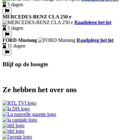
5 dagen
MERCEDES-BENZ CLA 250 e
Raadpleeg het lot
5 dagen
FORD Mustang
Raadpleeg het lot
11 dagen
Blijf op de hoogte
Ze hebben het over ons