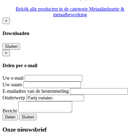
Bekijk alle producten in de categorie Metaalindustrie &
metaalbewerking
×
Downloaden
Sluiten
×
Delen per e-mail
Uw e-mail
Uw naam
E-mailadres van de bestemmeling
Onderwerp
Bericht
Delen
Sluiten
Onze nieuwsbrief