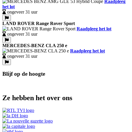
Raadpleeg
het lot
ongeveer 31 uur
LAND ROVER Range Rover Sport
Raadpleeg het lot
ongeveer 31 uur
MERCEDES-BENZ CLA 250 e
Raadpleeg het lot
ongeveer 31 uur
Blijf op de hoogte
Ze hebben het over ons