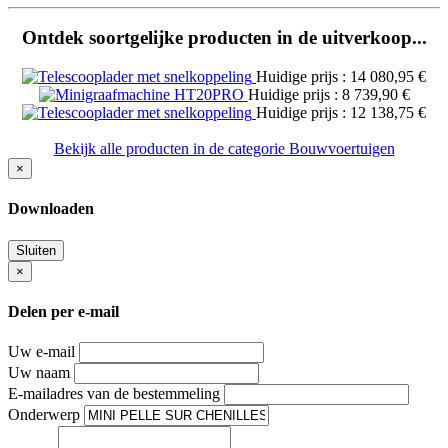
Ontdek soortgelijke producten in de uitverkoop...
Huidige prijs : 14 080,95 €
Huidige prijs : 8 739,90 €
Huidige prijs : 12 138,75 €
Bekijk alle producten in de categorie Bouwvoertuigen
×
Downloaden
Sluiten
×
Delen per e-mail
Uw e-mail
Uw naam
E-mailadres van de bestemmeling
Onderwerp