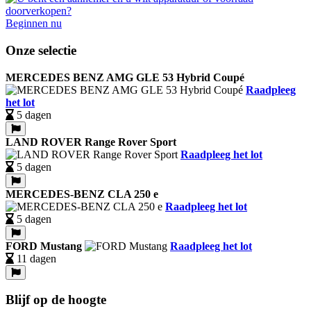
Beginnen nu
Onze selectie
MERCEDES BENZ AMG GLE 53 Hybrid Coupé
Raadpleeg
het lot
5 dagen
LAND ROVER Range Rover Sport
Raadpleeg het lot
5 dagen
MERCEDES-BENZ CLA 250 e
Raadpleeg het lot
5 dagen
FORD Mustang
Raadpleeg het lot
11 dagen
Blijf op de hoogte