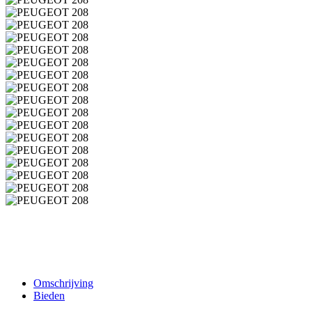
Omschrijving
Bieden