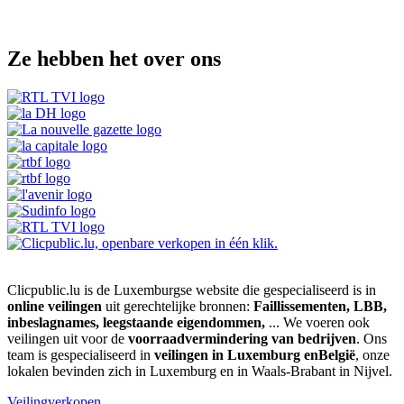
Ze hebben het over ons
Clicpublic.lu is de Luxemburgse website die gespecialiseerd is in
online veilingen
uit gerechtelijke bronnen:
Faillissementen, LBB,
inbeslagnames, leegstaande eigendommen,
... We voeren ook
veilingen uit voor de
voorraadvermindering van bedrijven
. Ons
team is gespecialiseerd in
veilingen in Luxemburg enBelgië
, onze
lokalen bevinden zich in Luxemburg en in Waals-Brabant in Nijvel.
Veilingverkopen