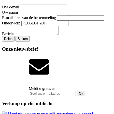
Uw e-mail
Uw naam
E-mailadres van de bestemmeling
Onderwerp
Bericht
Delen
Sluiten
Onze nieuwsbrief
Meldt u gratis aan.
Ok
Verkoop op clicpublic.lu