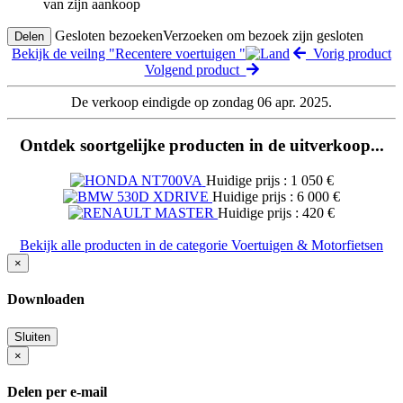
van zijn aankoop
Gesloten bezoeken
Verzoeken om bezoek zijn gesloten
Delen
Bekijk de veilng "Recentere voertuigen "
Vorig product
Volgend product
De verkoop eindigde op zondag 06 apr. 2025.
Ontdek soortgelijke producten in de uitverkoop...
Huidige prijs : 1 050 €
Huidige prijs : 6 000 €
Huidige prijs : 420 €
Bekijk alle producten in de categorie Voertuigen & Motorfietsen
×
Downloaden
Sluiten
×
Delen per e-mail