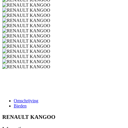
Omschrijving
Bieden
RENAULT KANGOO