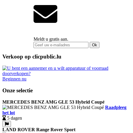
Meldt u gratis aan.
Ok
Verkoop op clicpublic.lu
Beginnen nu
Onze selectie
MERCEDES BENZ AMG GLE 53 Hybrid Coupé
Raadpleeg
het lot
5 dagen
LAND ROVER Range Rover Sport