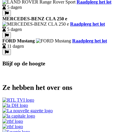
Raadpleeg het lot
5 dagen
MERCEDES-BENZ CLA 250 e
Raadpleeg het lot
5 dagen
FORD Mustang
Raadpleeg het lot
11 dagen
Blijf op de hoogte
Ze hebben het over ons