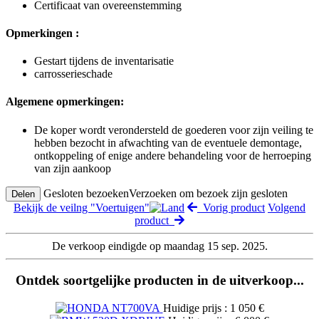
Certificaat van overeenstemming
Opmerkingen :
Gestart tijdens de inventarisatie
carrosserieschade
Algemene opmerkingen:
De koper wordt verondersteld de goederen voor zijn veiling te
hebben bezocht in afwachting van de eventuele demontage,
ontkoppeling of enige andere behandeling voor de herroeping
van zijn aankoop
Gesloten bezoeken
Verzoeken om bezoek zijn gesloten
Delen
Bekijk de veilng "Voertuigen"
Vorig product
Volgend
product
De verkoop eindigde op maandag 15 sep. 2025.
Ontdek soortgelijke producten in de uitverkoop...
Huidige prijs : 1 050 €