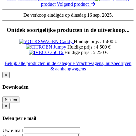
product
Volgend product
De verkoop eindigde op dinsdag 16 sep. 2025.
Ontdek soortgelijke producten in de uitverkoop...
Huidige prijs : 1 400 €
Huidige prijs : 4 500 €
Huidige prijs : 5 250 €
Bekijk alle producten in de categorie Vrachtwagens, nutsbedrijven
& aanhangwagens
×
Downloaden
Sluiten
×
Delen per e-mail
Uw e-mail