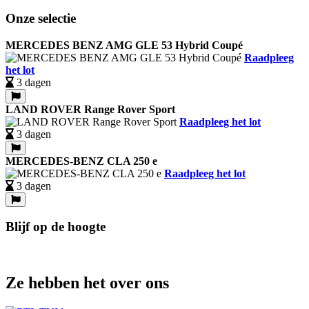
Onze selectie
MERCEDES BENZ AMG GLE 53 Hybrid Coupé
Raadpleeg
het lot
3 dagen
LAND ROVER Range Rover Sport
Raadpleeg het lot
3 dagen
MERCEDES-BENZ CLA 250 e
Raadpleeg het lot
3 dagen
Blijf op de hoogte
Ze hebben het over ons