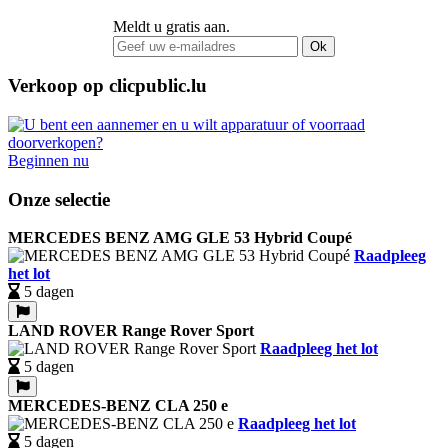
Meldt u gratis aan.
Ok
Verkoop op clicpublic.lu
Beginnen nu
Onze selectie
MERCEDES BENZ AMG GLE 53 Hybrid Coupé
Raadpleeg
het lot
5 dagen
LAND ROVER Range Rover Sport
Raadpleeg het lot
5 dagen
MERCEDES-BENZ CLA 250 e
Raadpleeg het lot
5 dagen