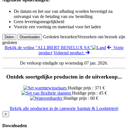
De datum en het uur van afhaling worden bevestigd na
ontvangst van de betaling van uw bestelling
Geen leveringsmogelijkheid
Voorzie een voertuig en materiaal voor het laden
Gesloten bezoeken
Verzoeken om bezoek zijn
Delen
Downloaden
gesloten
Bekijk de veilng "ALLIBERT BENELUX SA"
Vorig
product
Volgend product
De verkoop eindigde op woensdag 07 jan. 2026.
Ontdek soortgelijke producten in de uitverkoop...
Huidige prijs : 371 €
Huidige prijs : 45 €
Huidige prijs : 60 €
Bekijk alle producten in de categorie Sanitair & Loodgieterij
×
Downloaden