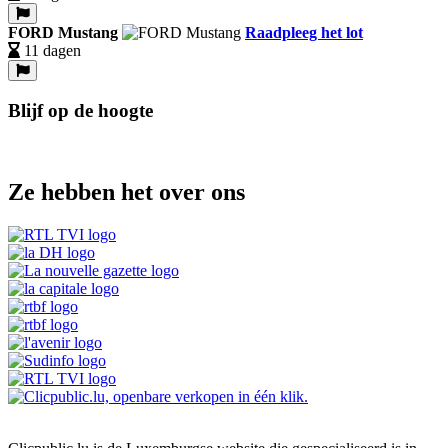
FORD Mustang
Raadpleeg het lot
11 dagen
Blijf op de hoogte
Ze hebben het over ons