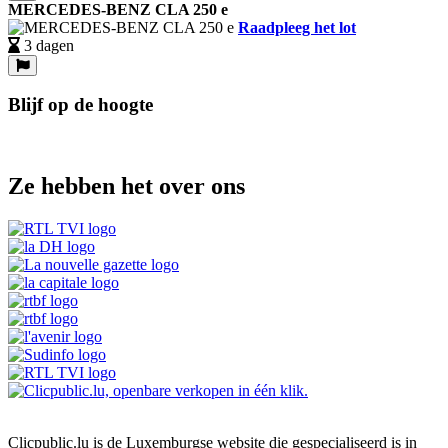
MERCEDES-BENZ CLA 250 e
Raadpleeg het lot
3 dagen
Blijf op de hoogte
Ze hebben het over ons
Clicpublic.lu is de Luxemburgse website die gespecialiseerd is in