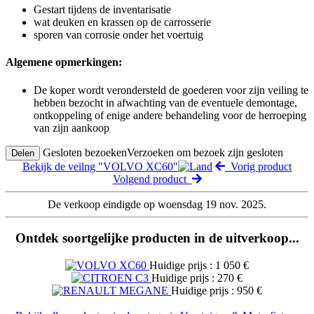
Gestart tijdens de inventarisatie
wat deuken en krassen op de carrosserie
sporen van corrosie onder het voertuig
Algemene opmerkingen:
De koper wordt verondersteld de goederen voor zijn veiling te
hebben bezocht in afwachting van de eventuele demontage,
ontkoppeling of enige andere behandeling voor de herroeping
van zijn aankoop
Gesloten bezoeken
Verzoeken om bezoek zijn gesloten
Delen
Bekijk de veilng "VOLVO XC60"
Vorig product
Volgend product
De verkoop eindigde op woensdag 19 nov. 2025.
Ontdek soortgelijke producten in de uitverkoop...
Huidige prijs : 1 050 €
Huidige prijs : 270 €
Huidige prijs : 950 €