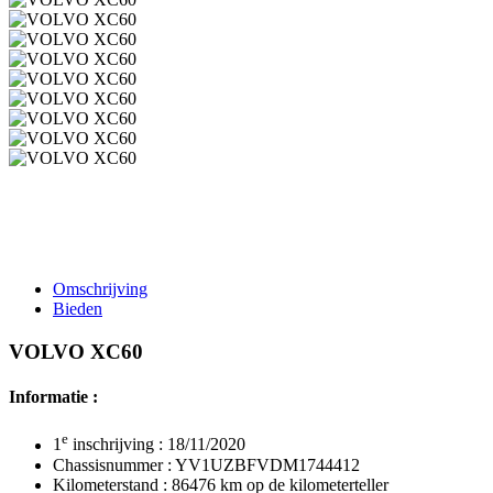
Omschrijving
Bieden
VOLVO XC60
Informatie :
e
1
inschrijving : 18/11/2020
Chassisnummer : YV1UZBFVDM1744412
Kilometerstand : 86476 km op de kilometerteller