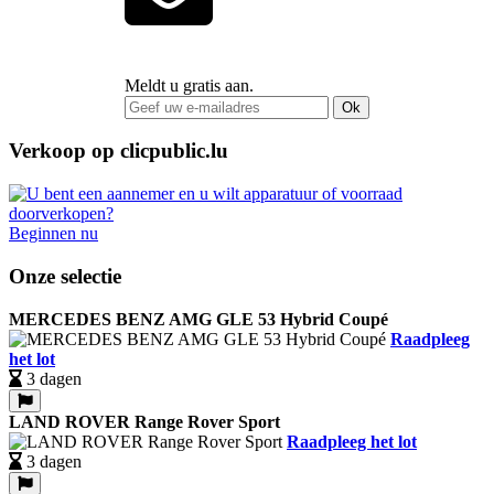
Meldt u gratis aan.
Ok
Verkoop op clicpublic.lu
Beginnen nu
Onze selectie
MERCEDES BENZ AMG GLE 53 Hybrid Coupé
Raadpleeg
het lot
3 dagen
LAND ROVER Range Rover Sport
Raadpleeg het lot
3 dagen