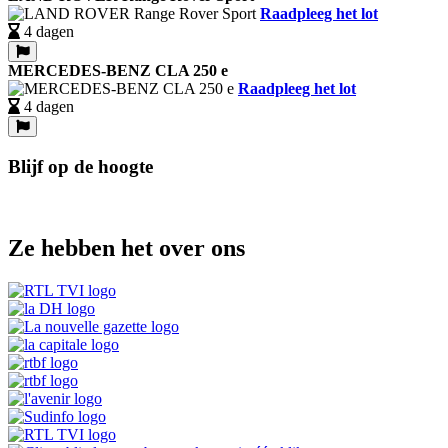
Raadpleeg het lot
4 dagen
MERCEDES-BENZ CLA 250 e
Raadpleeg het lot
4 dagen
Blijf op de hoogte
Ze hebben het over ons