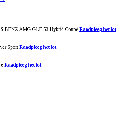
Raadpleeg het lot
Raadpleeg het lot
Raadpleeg het lot