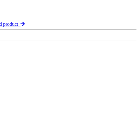
d product