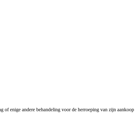
ng of enige andere behandeling voor de herroeping van zijn aankoop