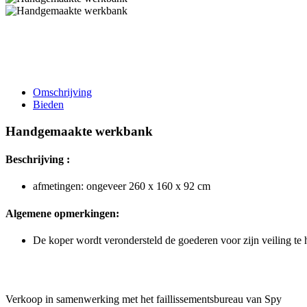
Omschrijving
Bieden
Handgemaakte werkbank
Beschrijving :
afmetingen: ongeveer 260 x 160 x 92 cm
Algemene opmerkingen:
De koper wordt verondersteld de goederen voor zijn veiling te
Verkoop in samenwerking met het faillissementsbureau van Spy