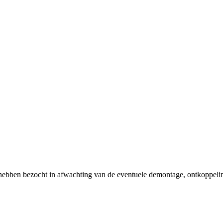
 hebben bezocht in afwachting van de eventuele demontage, ontkoppeli