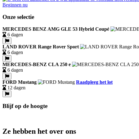
Beginnen nu
Onze selectie
MERCEDES BENZ AMG GLE 53 Hybrid Coupé
6 dagen
LAND ROVER Range Rover Sport
6 dagen
MERCEDES-BENZ CLA 250 e
6 dagen
FORD Mustang
Raadpleeg het lot
12 dagen
Blijf op de hoogte
Ze hebben het over ons