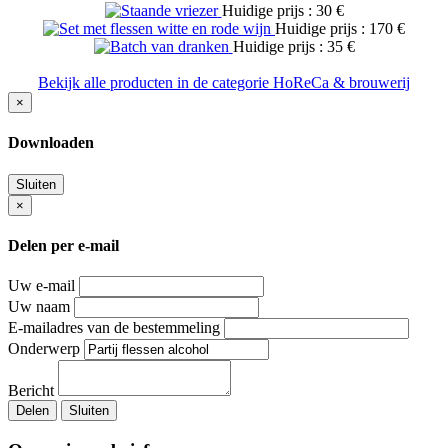
Huidige prijs : 30 €
Huidige prijs : 170 €
Huidige prijs : 35 €
Bekijk alle producten in de categorie HoReCa & brouwerij
×
Downloaden
Sluiten
×
Delen per e-mail
Uw e-mail
Uw naam
E-mailadres van de bestemmeling
Onderwerp
Bericht
Delen
Sluiten