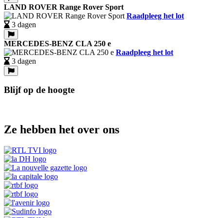
LAND ROVER Range Rover Sport
Raadpleeg het lot
3 dagen
MERCEDES-BENZ CLA 250 e
Raadpleeg het lot
3 dagen
Blijf op de hoogte
Ze hebben het over ons