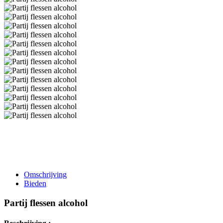
Omschrijving
Bieden
Partij flessen alcohol