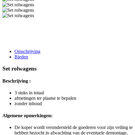
Omschrijving
Bieden
Set rolwagens
Beschrijving :
3 stuks in totaal
afmetingen ter plaatse te bepalen
zonder inhoud
Algemene opmerkingen:
De koper wordt verondersteld de goederen voor zijn veiling te
hebben bezocht in afwachting van de eventuele demontage,