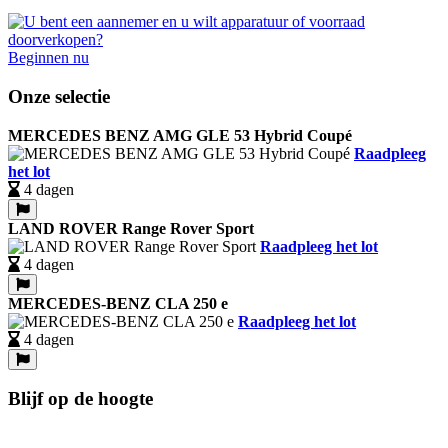
Beginnen nu
Onze selectie
MERCEDES BENZ AMG GLE 53 Hybrid Coupé
Raadpleeg
het lot
4 dagen
LAND ROVER Range Rover Sport
Raadpleeg het lot
4 dagen
MERCEDES-BENZ CLA 250 e
Raadpleeg het lot
4 dagen
Blijf op de hoogte