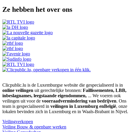
Ze hebben het over ons
Clicpublic.lu is de Luxemburgse website die gespecialiseerd is in
online veilingen
uit gerechtelijke bronnen:
Faillissementen, LBB,
inbeslagnames, leegstaande eigendommen,
... We voeren ook
veilingen uit voor de
voorraadvermindering van bedrijven
. Ons
team is gespecialiseerd in
veilingen in Luxemburg enBelgië
, onze
lokalen bevinden zich in Luxemburg en in Waals-Brabant in Nijvel.
Veilingverkopen
Veiling Bouw & openbare werken