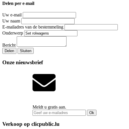
Delen per e-mail
Uw e-mail
Uw naam
E-mailadres van de bestemmeling
Onderwerp
Bericht
Delen
Sluiten
Onze nieuwsbrief
Meldt u gratis aan.
Ok
Verkoop op clicpublic.lu