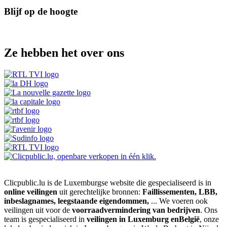
Blijf op de hoogte
Ze hebben het over ons
Clicpublic.lu is de Luxemburgse website die gespecialiseerd is in
online veilingen
uit gerechtelijke bronnen:
Faillissementen, LBB,
inbeslagnames, leegstaande eigendommen,
... We voeren ook
veilingen uit voor de
voorraadvermindering van bedrijven
. Ons
team is gespecialiseerd in
veilingen in Luxemburg enBelgië
, onze