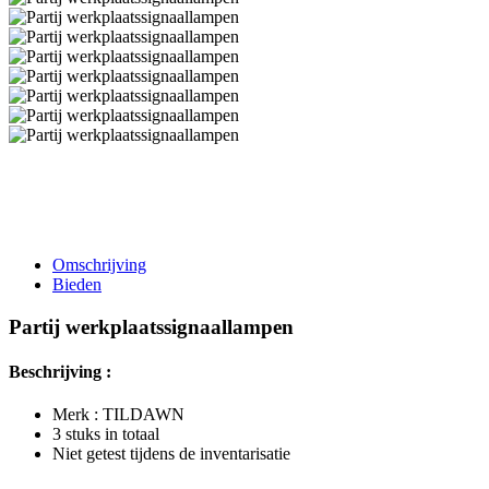
Omschrijving
Bieden
Partij werkplaatssignaallampen
Beschrijving :
Merk : TILDAWN
3 stuks in totaal
Niet getest tijdens de inventarisatie