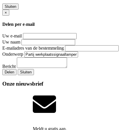
Sluiten
×
Delen per e-mail
Uw e-mail
Uw naam
E-mailadres van de bestemmeling
Onderwerp
Bericht
Delen
Sluiten
Onze nieuwsbrief
Meldt u gratis aan.