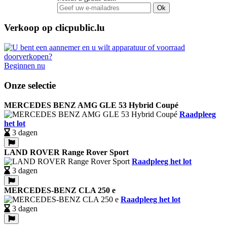
Ok
Verkoop op clicpublic.lu
Beginnen nu
Onze selectie
MERCEDES BENZ AMG GLE 53 Hybrid Coupé
Raadpleeg
het lot
3 dagen
LAND ROVER Range Rover Sport
Raadpleeg het lot
3 dagen
MERCEDES-BENZ CLA 250 e
Raadpleeg het lot
3 dagen