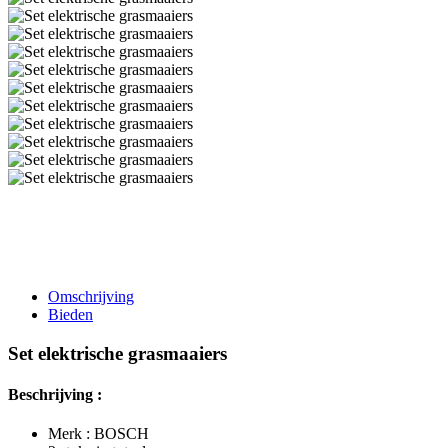
Omschrijving
Bieden
Set elektrische grasmaaiers
Beschrijving :
Merk : BOSCH