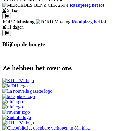
Raadpleeg het lot
5 dagen
FORD Mustang
Raadpleeg het lot
11 dagen
Blijf op de hoogte
Ze hebben het over ons