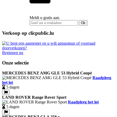
Meldt u gratis aan.
Ok
Verkoop op clicpublic.lu
Beginnen nu
Onze selectie
MERCEDES BENZ AMG GLE 53 Hybrid Coupé
Raadpleeg
het lot
5 dagen
LAND ROVER Range Rover Sport
Raadpleeg het lot
5 dagen
MERCEDES-BENZ CLA 250 e