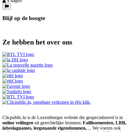
4 dagen
Blijf op de hoogte
Ze hebben het over ons
Clicpublic.lu is de Luxemburgse website die gespecialiseerd is in
online veilingen
uit gerechtelijke bronnen:
Faillissementen, LBB,
inbeslagnames, leegstaande eigendommen,
... We voeren ook