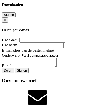
Downloaden
Sluiten
×
Delen per e-mail
Uw e-mail
Uw naam
E-mailadres van de bestemmeling
Onderwerp
Bericht
Delen
Sluiten
Onze nieuwsbrief