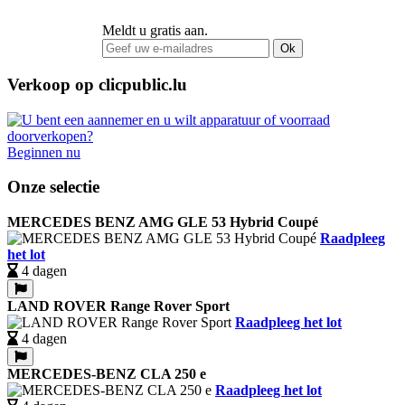
Meldt u gratis aan.
Ok
Verkoop op clicpublic.lu
Beginnen nu
Onze selectie
MERCEDES BENZ AMG GLE 53 Hybrid Coupé
Raadpleeg
het lot
4 dagen
LAND ROVER Range Rover Sport
Raadpleeg het lot
4 dagen
MERCEDES-BENZ CLA 250 e
Raadpleeg het lot