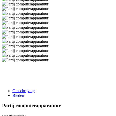
Omschrijving
Bieden
Partij computerapparatuur