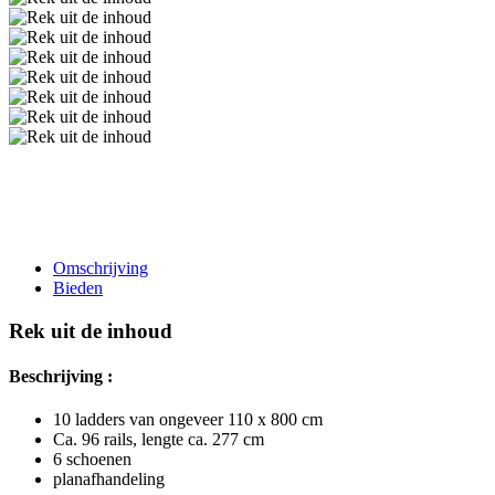
Omschrijving
Bieden
Rek uit de inhoud
Beschrijving :
10 ladders van ongeveer 110 x 800 cm
Ca. 96 rails, lengte ca. 277 cm
6 schoenen
planafhandeling