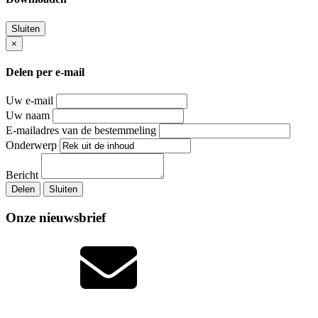
Sluiten
×
Delen per e-mail
Uw e-mail
Uw naam
E-mailadres van de bestemmeling
Onderwerp
Bericht
Delen
Sluiten
Onze nieuwsbrief