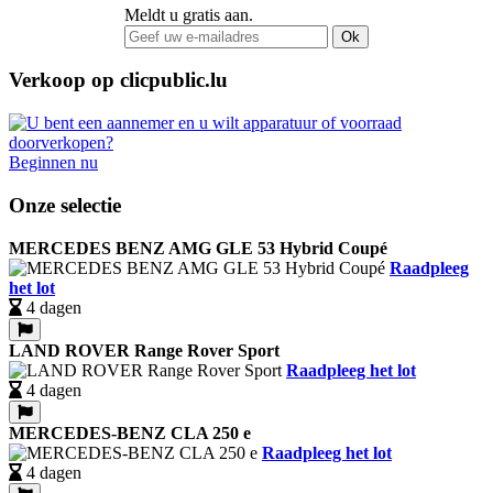
Meldt u gratis aan.
Ok
Verkoop op clicpublic.lu
Beginnen nu
Onze selectie
MERCEDES BENZ AMG GLE 53 Hybrid Coupé
Raadpleeg
het lot
4 dagen
LAND ROVER Range Rover Sport
Raadpleeg het lot
4 dagen
MERCEDES-BENZ CLA 250 e
Raadpleeg het lot
4 dagen