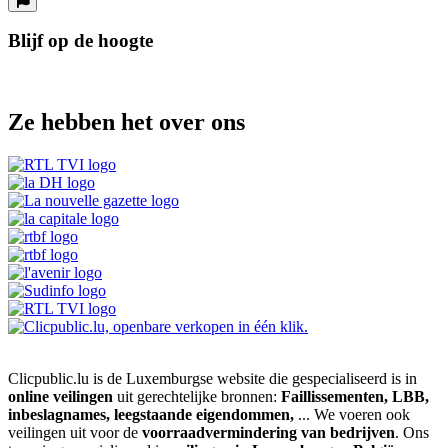
Blijf op de hoogte
Ze hebben het over ons
Clicpublic.lu is de Luxemburgse website die gespecialiseerd is in
online veilingen
uit gerechtelijke bronnen:
Faillissementen, LBB,
inbeslagnames, leegstaande eigendommen,
... We voeren ook
veilingen uit voor de
voorraadvermindering van bedrijven
. Ons