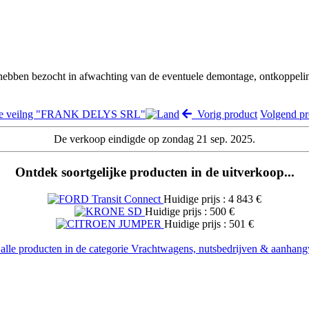
 hebben bezocht in afwachting van de eventuele demontage, ontkoppeli
de veilng "FRANK DELYS SRL"
Vorig product
Volgend p
De verkoop eindigde op zondag 21 sep. 2025.
Ontdek soortgelijke producten in de uitverkoop...
Huidige prijs : 4 843 €
Huidige prijs : 500 €
Huidige prijs : 501 €
 alle producten in de categorie Vrachtwagens, nutsbedrijven & aanhan