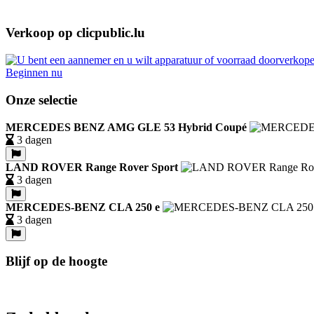
Verkoop op clicpublic.lu
Beginnen nu
Onze selectie
MERCEDES BENZ AMG GLE 53 Hybrid Coupé
3 dagen
LAND ROVER Range Rover Sport
3 dagen
MERCEDES-BENZ CLA 250 e
3 dagen
Blijf op de hoogte