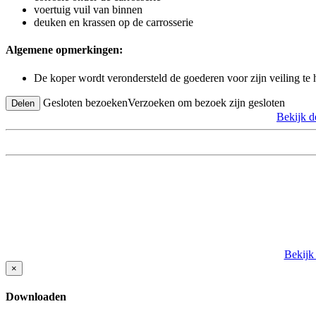
voertuig vuil van binnen
deuken en krassen op de carrosserie
Algemene opmerkingen:
De koper wordt verondersteld de goederen voor zijn veiling te
Gesloten bezoeken
Verzoeken om bezoek zijn gesloten
Delen
Bekijk 
Bekijk
×
Downloaden