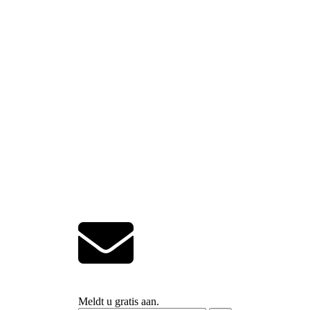
Meldt u gratis aan.