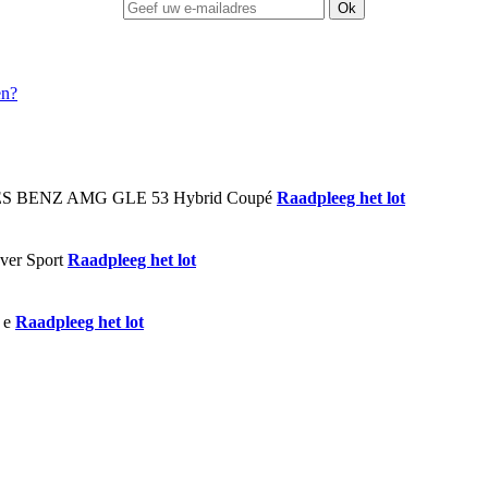
Ok
Raadpleeg het lot
Raadpleeg het lot
Raadpleeg het lot