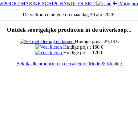
NIEUWPOORT MARINE SCHIPCHANDLER SRL"
Vorig pro
De verkoop eindigde op maandag 20 apr. 2026.
Ontdek soortgelijke producten in de uitverkoop...
Huidige prijs : 29,13 €
Huidige prijs : 160 €
Huidige prijs : 170 €
Bekijk alle producten in de categorie Mode & Kleding