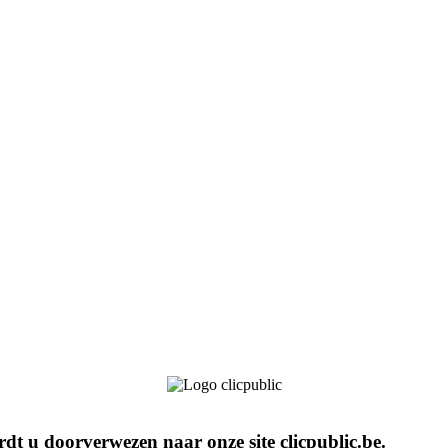
rdt u doorverwezen naar onze site clicpublic.be.