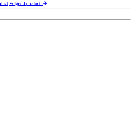
duct
Volgend product