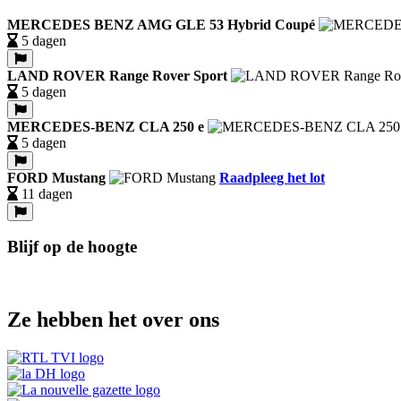
MERCEDES BENZ AMG GLE 53 Hybrid Coupé
5 dagen
LAND ROVER Range Rover Sport
5 dagen
MERCEDES-BENZ CLA 250 e
5 dagen
FORD Mustang
Raadpleeg het lot
11 dagen
Blijf op de hoogte
Ze hebben het over ons