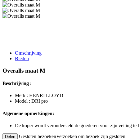
Omschrijving
Bieden
Overalls maat M
Beschrijving :
Merk : HENRI LLOYD
Model : DRI pro
Algemene opmerkingen:
De koper wordt verondersteld de goederen voor zijn veiling te
Gesloten bezoeken
Verzoeken om bezoek zijn gesloten
Delen