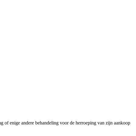
ng of enige andere behandeling voor de herroeping van zijn aankoop