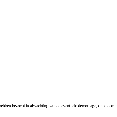
 hebben bezocht in afwachting van de eventuele demontage, ontkoppeli