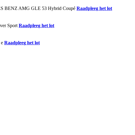
Raadpleeg het lot
Raadpleeg het lot
Raadpleeg het lot