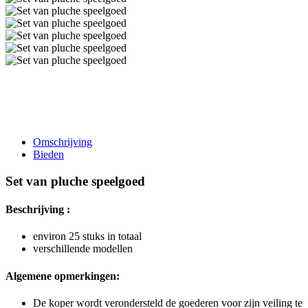
Omschrijving
Bieden
Set van pluche speelgoed
Beschrijving :
environ 25 stuks in totaal
verschillende modellen
Algemene opmerkingen:
De koper wordt verondersteld de goederen voor zijn veiling te