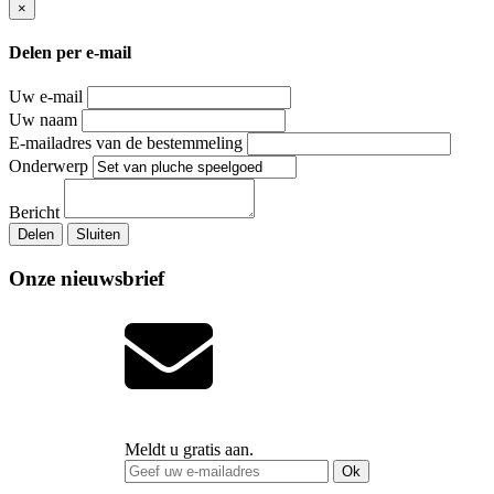
×
Delen per e-mail
Uw e-mail
Uw naam
E-mailadres van de bestemmeling
Onderwerp
Bericht
Delen
Sluiten
Onze nieuwsbrief
Meldt u gratis aan.
Ok