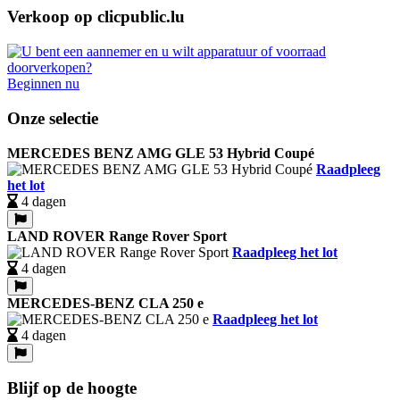
Verkoop op clicpublic.lu
Beginnen nu
Onze selectie
MERCEDES BENZ AMG GLE 53 Hybrid Coupé
Raadpleeg
het lot
4 dagen
LAND ROVER Range Rover Sport
Raadpleeg het lot
4 dagen
MERCEDES-BENZ CLA 250 e
Raadpleeg het lot
4 dagen
Blijf op de hoogte