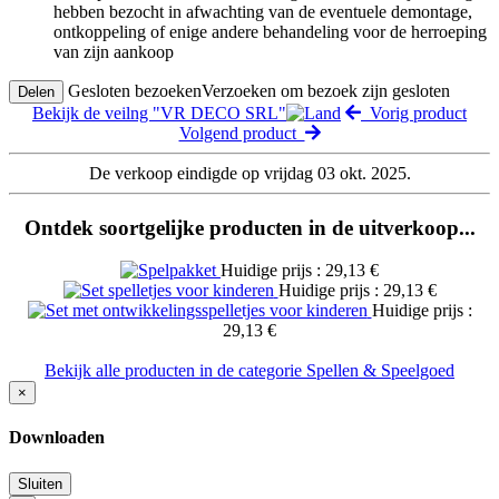
hebben bezocht in afwachting van de eventuele demontage,
ontkoppeling of enige andere behandeling voor de herroeping
van zijn aankoop
Gesloten bezoeken
Verzoeken om bezoek zijn gesloten
Delen
Bekijk de veilng "VR DECO SRL"
Vorig product
Volgend product
De verkoop eindigde op vrijdag 03 okt. 2025.
Ontdek soortgelijke producten in de uitverkoop...
Huidige prijs : 29,13 €
Huidige prijs : 29,13 €
Huidige prijs :
29,13 €
Bekijk alle producten in de categorie Spellen & Speelgoed
×
Downloaden
Sluiten