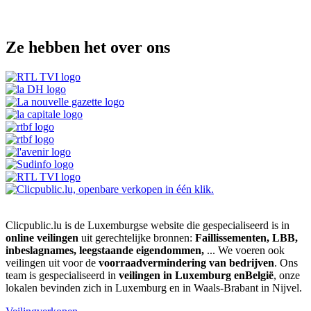
Ze hebben het over ons
Clicpublic.lu is de Luxemburgse website die gespecialiseerd is in
online veilingen
uit gerechtelijke bronnen:
Faillissementen, LBB,
inbeslagnames, leegstaande eigendommen,
... We voeren ook
veilingen uit voor de
voorraadvermindering van bedrijven
. Ons
team is gespecialiseerd in
veilingen in Luxemburg enBelgië
, onze
lokalen bevinden zich in Luxemburg en in Waals-Brabant in Nijvel.