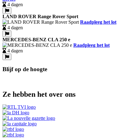
4 dagen
LAND ROVER Range Rover Sport
Raadpleeg het lot
4 dagen
MERCEDES-BENZ CLA 250 e
Raadpleeg het lot
4 dagen
Blijf op de hoogte
Ze hebben het over ons