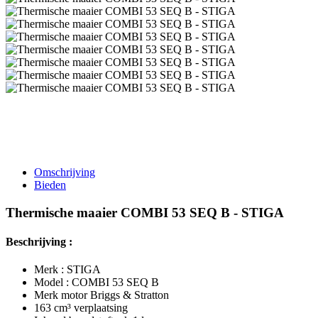
Omschrijving
Bieden
Thermische maaier COMBI 53 SEQ B - STIGA
Beschrijving :
Merk : STIGA
Model : COMBI 53 SEQ B
Merk motor Briggs & Stratton
163 cm³ verplaatsing